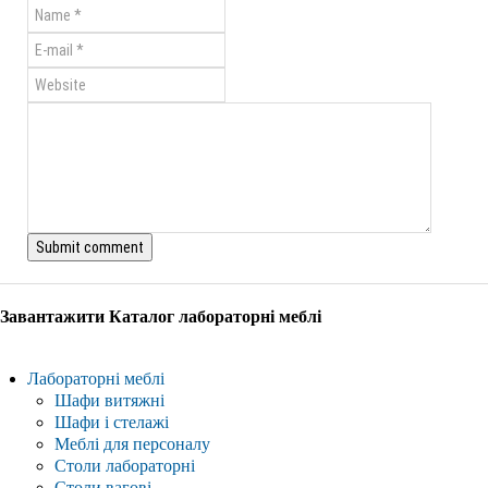
Завантажити Каталог лабораторні меблі
Лабораторні меблі
Шафи витяжні
Шафи і стелажі
Меблі для персоналу
Столи лабораторні
Столи вагові