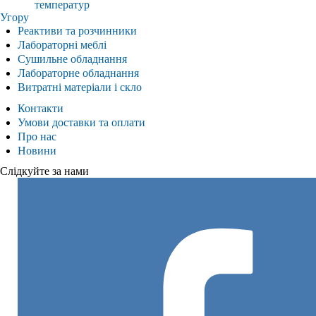
температур
Угору
Реактиви та розчинники
Лабораторні меблі
Сушильне обладнання
Лабораторне обладнання
Витратні матеріали і скло
Контакти
Умови доставки та оплати
Про нас
Новини
Слідкуйте за нами