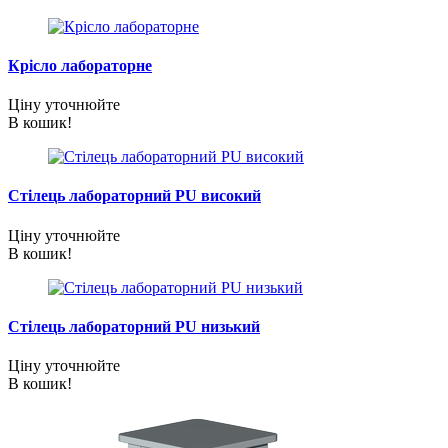
Крісло лабораторне
Ціну уточнюйте
В кошик!
Стілець лабораторний PU високий
Ціну уточнюйте
В кошик!
Стілець лабораторний PU низький
Ціну уточнюйте
В кошик!