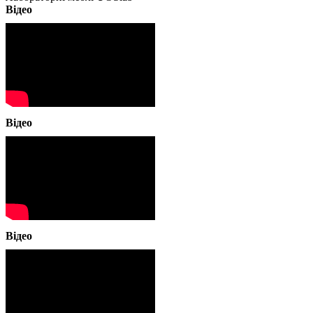
Відео
Відео
Відео