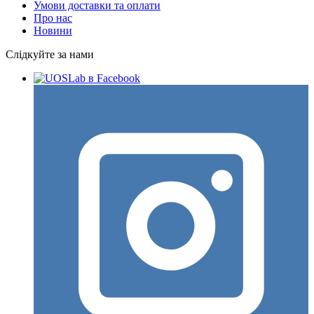
Умови доставки та оплати
Про нас
Новини
Слідкуйте за нами