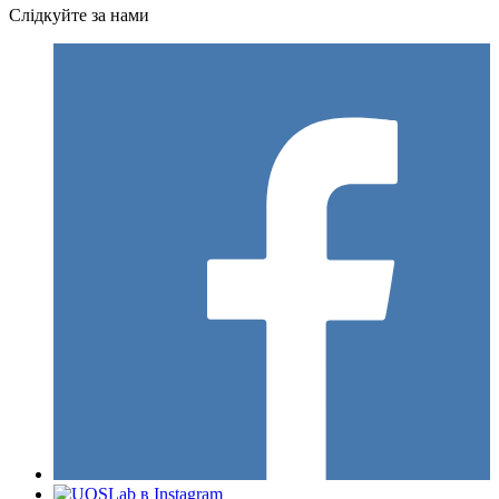
Слідкуйте за нами