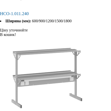
НСО-1.011.240
Ширина (мм):
600/900/1200/1500/1800
Ціну уточнюйте
В кошик!