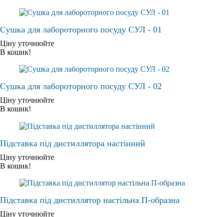
Сушка для лабороторного посуду СУЛ - 01
Ціну уточнюйте
В кошик!
Сушка для лабороторного посуду СУЛ - 02
Ціну уточнюйте
В кошик!
Підставка під дистиллятора настінний
Ціну уточнюйте
В кошик!
Підставка під дистиллятор настільна П-образна
Ціну уточнюйте