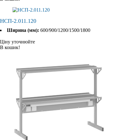
НСП-2.011.120
Ширина (мм):
600/900/1200/1500/1800
Ціну уточнюйте
В кошик!