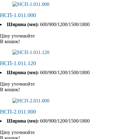
НСП-1.011.000
Ширина (мм):
600/900/1200/1500/1800
Ціну уточнюйте
В кошик!
НСП-1.011.120
Ширина (мм):
600/900/1200/1500/1800
Ціну уточнюйте
В кошик!
НСП-2.011.000
Ширина (мм):
600/900/1200/1500/1800
Ціну уточнюйте
В кошик!