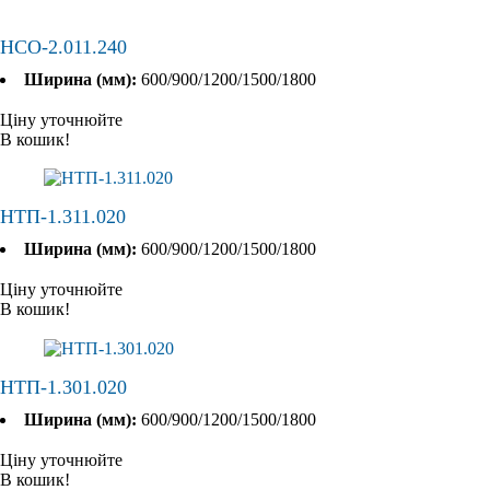
НСО-2.011.240
Ширина (мм):
600/900/1200/1500/1800
Ціну уточнюйте
В кошик!
НТП-1.311.020
Ширина (мм):
600/900/1200/1500/1800
Ціну уточнюйте
В кошик!
НТП-1.301.020
Ширина (мм):
600/900/1200/1500/1800
Ціну уточнюйте
В кошик!