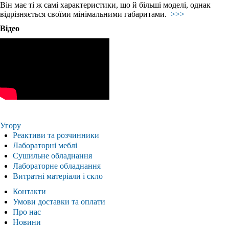
Він має ті ж самі характеристики, що й більші моделі, однак
відрізняється своїми мінімальними габаритами.
>>>
Відео
Угору
Реактиви та розчинники
Лабораторні меблі
Сушильне обладнання
Лабораторне обладнання
Витратні матеріали і скло
Контакти
Умови доставки та оплати
Про нас
Новини