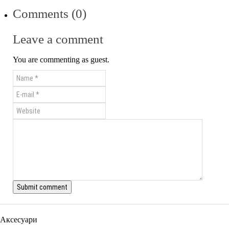
Comments (0)
Leave a comment
You are commenting as guest.
Аксесуари