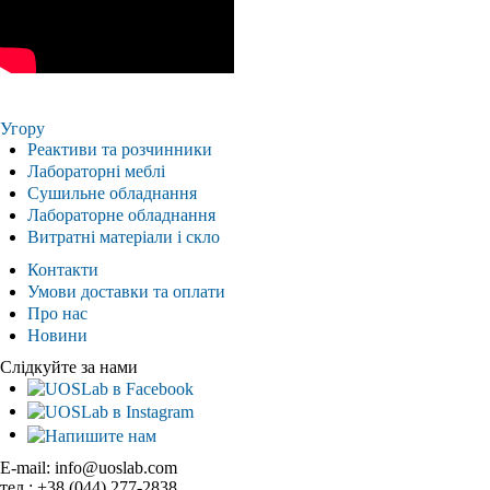
Угору
Реактиви та розчинники
Лабораторні меблі
Сушильне обладнання
Лабораторне обладнання
Витратні матеріали і скло
Контакти
Умови доставки та оплати
Про нас
Новини
Слідкуйте за нами
E-mail: info@uoslab.com
тел.: +38 (044) 277-2838