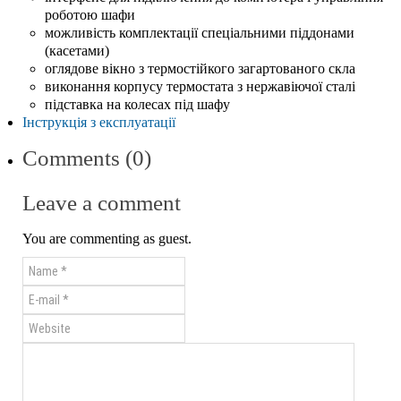
роботою шафи
можливість комплектації спеціальними піддонами
(касетами)
оглядове вікно з термостійкого загартованого скла
виконання корпусу термостата з нержавіючої сталі
підставка на колесах під шафу
Інструкція з експлуатації
Comments (0)
Leave a comment
You are commenting as guest.