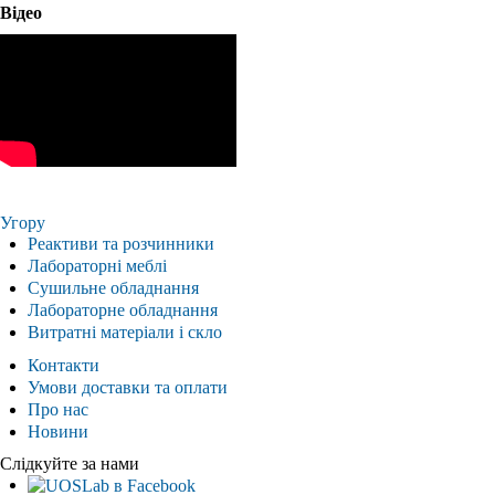
Відео
Угору
Реактиви та розчинники
Лабораторні меблі
Сушильне обладнання
Лабораторне обладнання
Витратні матеріали і скло
Контакти
Умови доставки та оплати
Про нас
Новини
Слідкуйте за нами