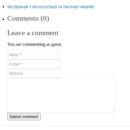
Інструкція з експлуатації та паспорт виробу
Comments (0)
Leave a comment
You are commenting as guest.