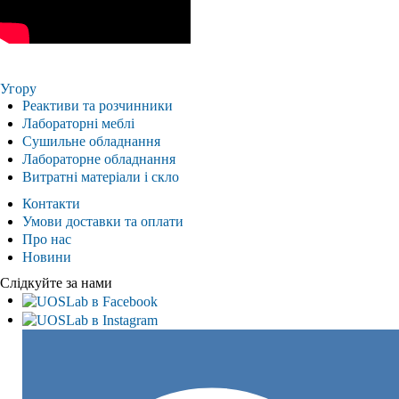
Угору
Реактиви та розчинники
Лабораторні меблі
Сушильне обладнання
Лабораторне обладнання
Витратні матеріали і скло
Контакти
Умови доставки та оплати
Про нас
Новини
Слідкуйте за нами