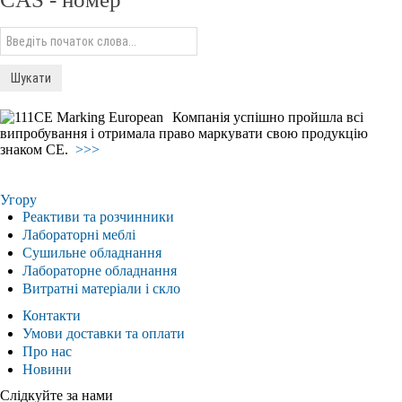
Компанія успішно пройшла всі
випробування і отримала право маркувати свою продукцію
знаком СЕ.
>>>
Угору
Реактиви та розчинники
Лабораторні меблі
Сушильне обладнання
Лабораторне обладнання
Витратні матеріали і скло
Контакти
Умови доставки та оплати
Про нас
Новини
Слідкуйте за нами