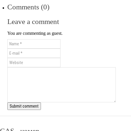
Comments (0)
Leave a comment
You are commenting as guest.
CAS - номер