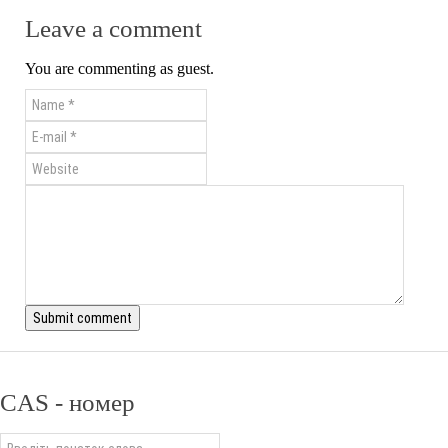
Leave a comment
You are commenting as guest.
CAS - номер