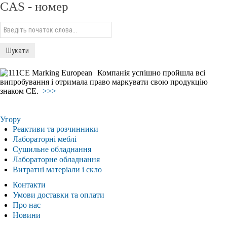
CAS - номер
Компанія успішно пройшла всі
випробування і отримала право маркувати свою продукцію
знаком СЕ.
>>>
Угору
Реактиви та розчинники
Лабораторні меблі
Сушильне обладнання
Лабораторне обладнання
Витратні матеріали і скло
Контакти
Умови доставки та оплати
Про нас
Новини