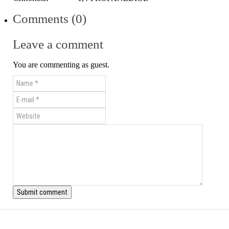
Comments (0)
Leave a comment
You are commenting as guest.