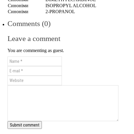
Синоніми
ISOPROPYL ALCOHOL
Синоніми
2-PROPANOL
Comments (0)
Leave a comment
You are commenting as guest.