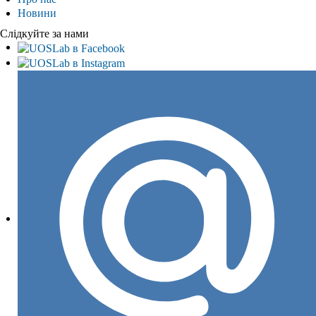
Новини
Слідкуйте за нами