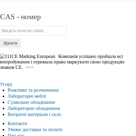
CAS - номер
Компанія успішно пройшла всі
випробування і отримала право маркувати свою продукцію
знаком СЕ.
>>>
Угору
Реактиви та розчинники
Лабораторні меблі
Сушильне обладнання
Лабораторне обладнання
Витратні матеріали і скло
Контакти
Умови доставки та оплати
Про нас