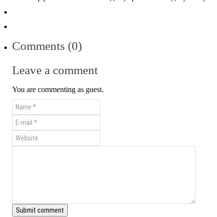
Comments (0)
Leave a comment
You are commenting as guest.