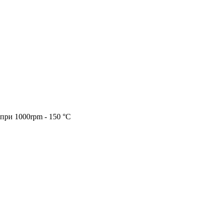
при 1000rpm - 150 °C