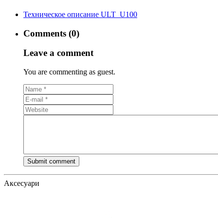
Техническое описание ULT_U100
Comments (0)
Leave a comment
You are commenting as guest.
Аксесуари