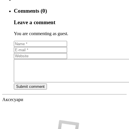
Comments (0)
Leave a comment
You are commenting as guest.
Аксесуари