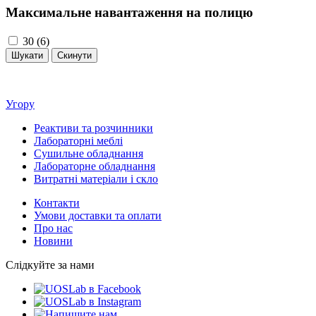
Максимальне навантаження на полицю
30 (6)
Угору
Реактиви та розчинники
Лабораторні меблі
Сушильне обладнання
Лабораторне обладнання
Витратні матеріали і скло
Контакти
Умови доставки та оплати
Про нас
Новини
Слідкуйте за нами