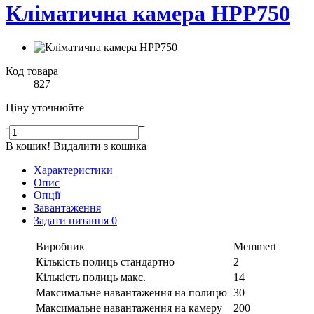
Кліматична камера HPP750
Код товара
827
Ціну уточнюйте
-
+
В кошик!
Видалити з кошика
Характеристики
Опис
Опції
Завантаження
Задати питання
0
Виробник
Memmert
Кількість полиць стандартно
2
Кількість полиць макс.
14
Максимальне навантаження на полицю
30
Максимальне навантаження на камеру
200