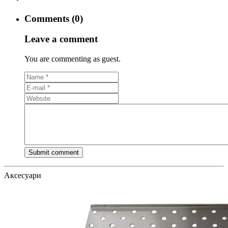
Comments (0)
Leave a comment
You are commenting as guest.
Аксесуари