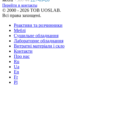
Перейти в контакты
© 2000 - 2026 ТОВ UOSLAB.
Всі права захищені.
Реактиви та розчинники
Меблі
Сушильне обладнання
Лабораторне обладнання
Витратні матеріали і скло
Контакти
Про нас
Ru
Ua
En
Fr
Pl