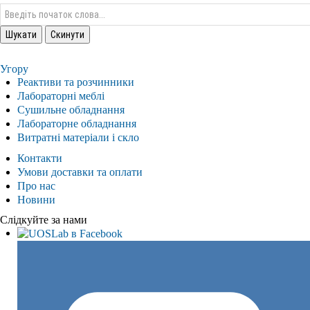
Угору
Реактиви та розчинники
Лабораторні меблі
Сушильне обладнання
Лабораторне обладнання
Витратні матеріали і скло
Контакти
Умови доставки та оплати
Про нас
Новини
Слідкуйте за нами