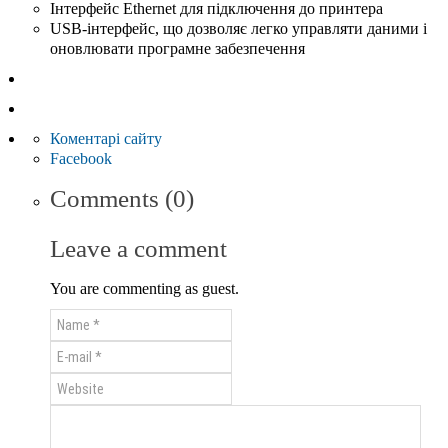
Інтерфейс Ethernet для підключення до принтера
USB-інтерфейс, що дозволяє легко управляти даними і
оновлювати програмне забезпечення
Коментарі сайту
Facebook
Comments (0)
Leave a comment
You are commenting as guest.