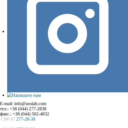
E-mail: info@uoslab.com
тел.: +38 (044) 277-2838
факс.: +38 (044) 502-4832
+380 67
277-28-38