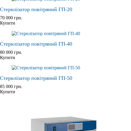
Стерилізатор повітряний ГП-20
70 000
грн.
Купити
Стерилізатор повітряний ГП-40
80 000
грн.
Купити
Стерилізатор повітряний ГП-50
85 000
грн.
Купити