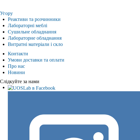
Угору
Реактиви та розчинники
Лабораторні меблі
Сушильне обладнання
Лабораторне обладнання
Витратні матеріали і скло
Контакти
Умови доставки та оплати
Про нас
Новини
Слідкуйте за нами