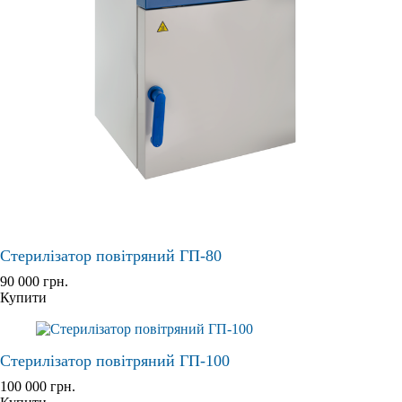
Стерилізатор повітряний ГП-80
90 000
грн.
Купити
Стерилізатор повітряний ГП-100
100 000
грн.