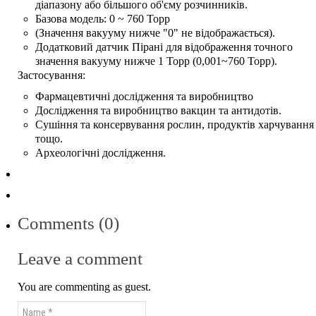
діапазону або більшого об'єму розчинників.
Базова модель: 0 ~ 760 Торр
(Значення вакууму нижче "0" не відображається).
Додатковий датчик Пірані для відображення точного
значення вакууму нижче 1 Торр (0,001~760 Торр).
Застосування:
Фармацевтичні дослідження та виробництво
Дослідження та виробництво вакцин та антидотів.
Сушіння та консервування рослин, продуктів харчування
тощо.
Археологічні дослідження.
Comments (0)
Leave a comment
You are commenting as guest.