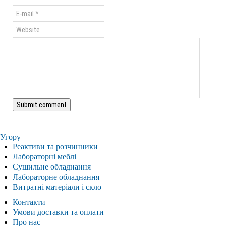
Угору
Реактиви та розчинники
Лабораторні меблі
Сушильне обладнання
Лабораторне обладнання
Витратні матеріали і скло
Контакти
Умови доставки та оплати
Про нас