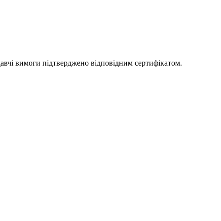
одавчі вимоги підтверджено відповідним сертифікатом.