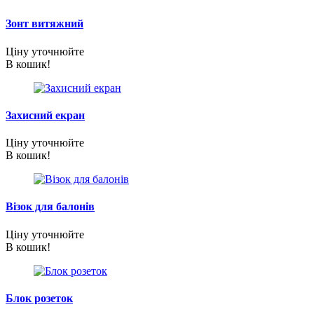
Зонт витяжний
Ціну уточнюйте
В кошик!
Захисний екран
Ціну уточнюйте
В кошик!
Візок для балонів
Ціну уточнюйте
В кошик!
Блок розеток