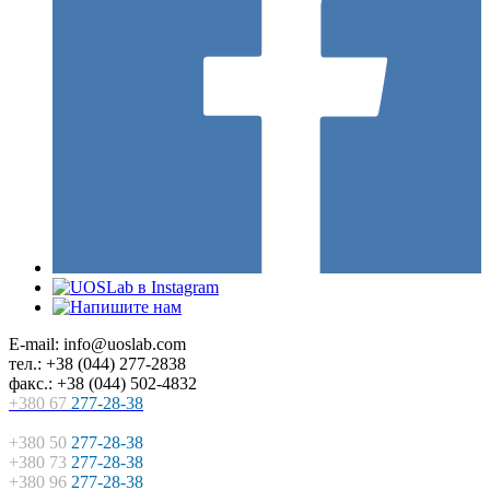
E-mail: info@uoslab.com
тел.: +38 (044) 277-2838
факс.: +38 (044) 502-4832
+380 67
277-28-38
+380 50
277-28-38
+380 73
277-28-38
+380 96
277-28-38