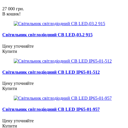
27 000
грн.
В кошик!
Світильник світлодіодний СВ LED-03.2 915
Цену уточняйте
Купити
Світильник світлодіодний CB LED IP65-01-512
Цену уточняйте
Купити
Світильник світлодіодний CB LED IP65-01-957
Цену уточняйте
Купити