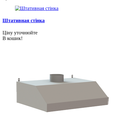
Штативная стінка
Ціну уточнюйте
В кошик!