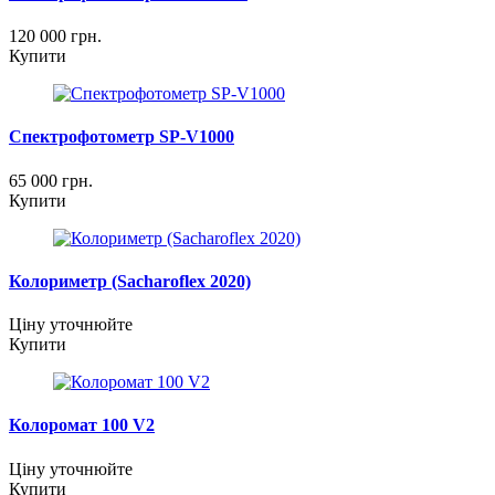
120 000
грн.
Купити
Спектрофотометр SP-V1000
65 000
грн.
Купити
Колориметр (Sacharoflex 2020)
Ціну уточнюйте
Купити
Колоромат 100 V2
Ціну уточнюйте
Купити