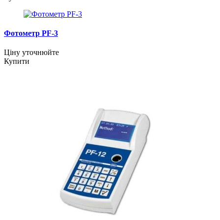
Фотометр PF-3
Ціну уточнюйте
Купити