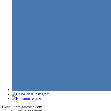
E-mail: info@uoslab.com