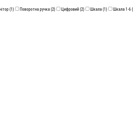
ітор (1)
Поворотна ручка (2)
Цифровий (2)
Шкала (1)
Шкала 1-6 (