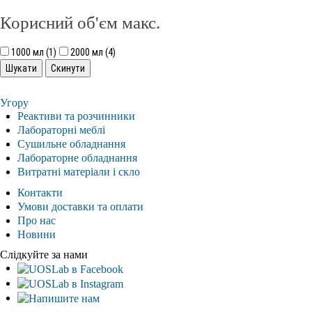
Корисний об'єм макс.
1000 мл (1)
2000 мл (4)
Угору
Реактиви та розчинники
Лабораторні меблі
Сушильне обладнання
Лабораторне обладнання
Витратні матеріали і скло
Контакти
Умови доставки та оплати
Про нас
Новини
Слідкуйте за нами