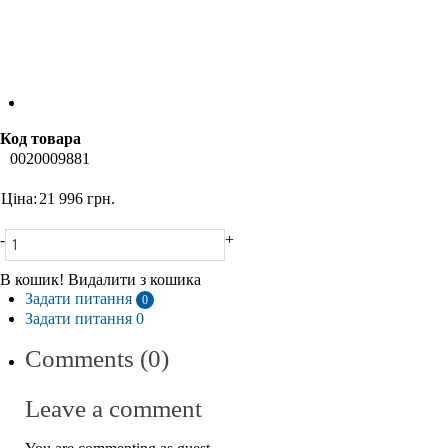
Код товара
0020009881
Ціна:
21 996
грн.
-
+
В кошик!
Видалити з кошика
Задати питання
0
Задати питання 0
Comments (0)
Leave a comment