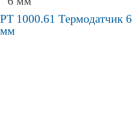
6 мм
PT 1000.61 Термодатчик 6
мм